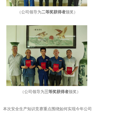
（公司领导为
二
等奖
获得者
颁奖）
（公司领导为
三
等奖
获得者
颁奖）
本次安全生产知识竞赛重点围绕如何实现今年公司