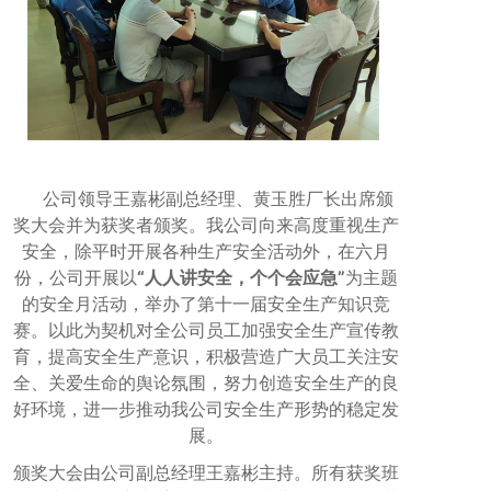
公司领导王嘉彬副总经理、黄玉胜厂长出席颁
奖大会并为获奖者颁奖。我公司向来高度重视生产
安全，除平时开展各种生产安全活动外，在六月
份，公司开展以
“
人人讲安全，个个会应急
”
为主题
的安全月活动，举办了第十一届安全生产知识竞
赛。以此为契机对全公司员工加强安全生产宣传教
育，提高安全生产意识，积极营造广大员工关注安
全、关爱生命的舆论氛围，努力创造安全生产的良
好环境，进一步推动我公司安全生产形势的稳定发
展。
颁奖大会由公司副总经理王嘉彬主持。所有获奖班