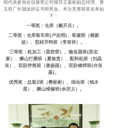
组代表参加会议接受公司领导王嘉彬副总经理、黄
玉胜厂长颁发的证书和奖金。本次竞赛获奖名单如
下：
一等奖：
仓库
（戴开兵）
。
二等奖：
仓库
装车
班(卢志明)
、客服部（赖新
波）、
型材开料班（李有祥
）
。
三等奖：
机加工（梁胜荣）
、
输送器
班
(苏志
家）
、
狮山打磨班（
夏栋贵
）
、
配料机
班（
刘晶
东
）
、
双卧拌筒班（唐扬国）
、
双卧铆焊班(许良
基)
。
优秀奖：
总装
2
班（樊彬彬）
、
综合班（钱木
星）
、
狮山维修班(余宗义）
。